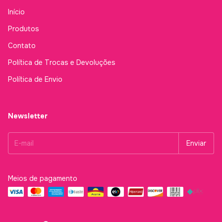
Início
Produtos
Contato
Política de Trocas e Devoluções
Política de Envio
Newsletter
Meios de pagamento